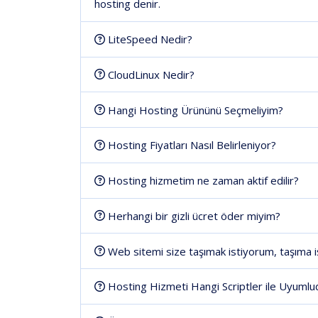
hosting denir.
LiteSpeed Nedir?
CloudLinux Nedir?
Hangi Hosting Ürününü Seçmeliyim?
Hosting Fiyatları Nasıl Belirleniyor?
Hosting hizmetim ne zaman aktif edilir?
Herhangi bir gizli ücret öder miyim?
Web sitemi size taşımak istiyorum, taşıma 
Hosting Hizmeti Hangi Scriptler ile Uyumlu