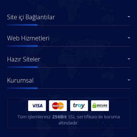
Site içi Bağlantılar
Web Hizmetleri
Hazır Siteler
Kurumsal
Tüm işlemleriniz
256Bit
SSL sertifikası ile koruma
altındadır.