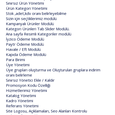
Sınırsız Ürün Yönetimi
Ürün Kategori Yönetimi
Stok ,adet,kdv oranı belirleyebilme
Sizin için seçtiklerimiz modülü
Kampanyalı Ürünler Modülü
Kategori Ürünleri Tab Slider Modülü.
Ana sayfa Resimli Kategoriler modülü
İyzico Ödeme Modülü
Paytr Ödeme Modülü
Havale / Eft Modülü
Kapıda Ödeme Modülü
Para Birimi
Üye Yönetimi
Üye grupları oluşturma ve Oluşturulan gruplara indirim
oranı belirleme
Sınırsız Yönetici Ekle / Kaldır
Promosyon Kodu Özelliği
Hizmetlerimiz Yönetimi
Katalog Yönetimi
Kadro Yönetimi
Referans Yönetimi
Site Logosu, Açıklamaları, Seo Alanları Kontrolu