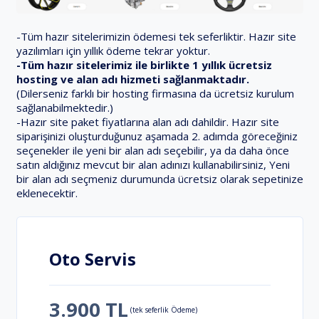
-Tüm hazır sitelerimizin ödemesi tek seferliktir. Hazır site
yazılımları için yıllık ödeme tekrar yoktur.
-Tüm hazır sitelerimiz ile birlikte 1 yıllık ücretsiz
hosting ve alan adı hizmeti sağlanmaktadır.
(Dilerseniz farklı bir hosting firmasına da ücretsiz kurulum
sağlanabilmektedir.)
-Hazır site paket fiyatlarına alan adı dahildir. Hazır site
siparişinizi oluşturduğunuz aşamada 2. adımda göreceğiniz
seçenekler ile yeni bir alan adı seçebilir, ya da daha önce
satın aldığınız mevcut bir alan adınızı kullanabilirsiniz, Yeni
bir alan adı seçmeniz durumunda ücretsiz olarak sepetinize
eklenecektir.
Oto Servis
3.900 TL
(tek seferlik Ödeme)