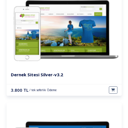
Dernek Sitesi Silver-v3.2
3.800 TL
/ tek seferlik Ödeme