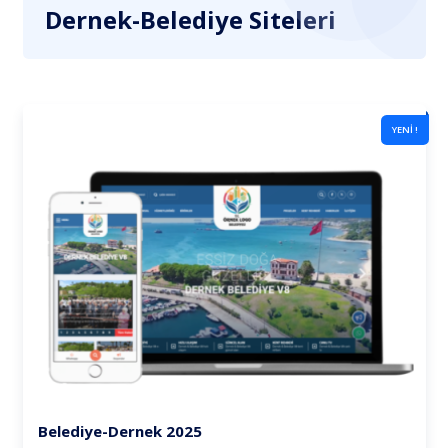
Dernek-Belediye Siteleri
YENİ !
Belediye-Dernek 2025