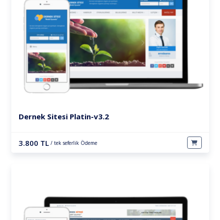
Dernek Sitesi Platin-v3.2
3.800 TL
/ tek seferlik Ödeme