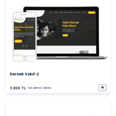
Dernek Vakıf-2
3.800 TL
/ tek seferlik Ödeme