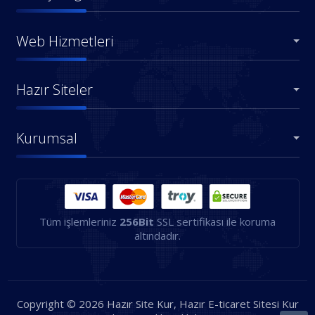
Web Hizmetleri
Hazır Siteler
Kurumsal
Tüm işlemleriniz
256Bit
SSL sertifikası ile koruma
altındadır.
Copyright © 2026 Hazır Site Kur, Hazır E-ticaret Sitesi Kur