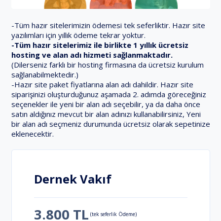
-Tüm hazır sitelerimizin ödemesi tek seferliktir. Hazır site
yazılımları için yıllık ödeme tekrar yoktur.
-Tüm hazır sitelerimiz ile birlikte 1 yıllık ücretsiz
hosting ve alan adı hizmeti sağlanmaktadır.
(Dilerseniz farklı bir hosting firmasına da ücretsiz kurulum
sağlanabilmektedir.)
-Hazır site paket fiyatlarına alan adı dahildir. Hazır site
siparişinizi oluşturduğunuz aşamada 2. adımda göreceğiniz
seçenekler ile yeni bir alan adı seçebilir, ya da daha önce
satın aldığınız mevcut bir alan adınızı kullanabilirsiniz, Yeni
bir alan adı seçmeniz durumunda ücretsiz olarak sepetinize
eklenecektir.
Dernek Vakıf
3.800 TL
(tek seferlik Ödeme)