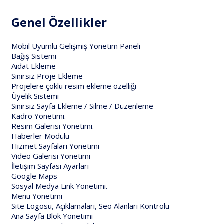
Genel Özellikler
Mobil Uyumlu Gelişmiş Yönetim Paneli
Bağış Sistemi
Aidat Ekleme
Sınırsız Proje Ekleme
Projelere çoklu resim ekleme özelliği
Üyelik Sistemi
Sınırsız Sayfa Ekleme / Silme / Düzenleme
Kadro Yönetimi.
Resim Galerisi Yönetimi.
Haberler Modülü
Hizmet Sayfaları Yönetimi
Video Galerisi Yönetimi
İletişim Sayfası Ayarları
Google Maps
Sosyal Medya Link Yönetimi.
Menü Yönetimi
Site Logosu, Açıklamaları, Seo Alanları Kontrolu
Ana Sayfa Blok Yönetimi