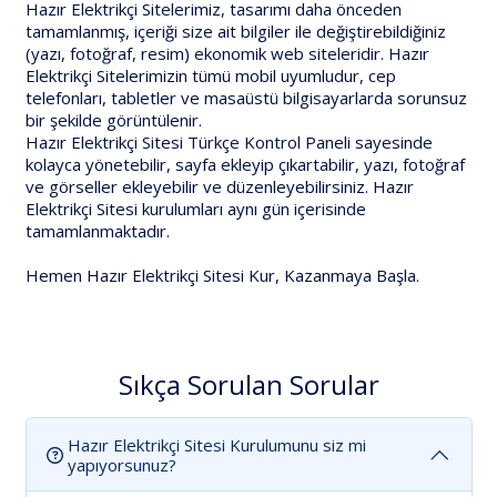
Hazır Elektrikçi Sitelerimiz, tasarımı daha önceden
tamamlanmış, içeriği size ait bilgiler ile değiştirebildiğiniz
(yazı, fotoğraf, resim) ekonomik web siteleridir. Hazır
Elektrikçi Sitelerimizin tümü mobil uyumludur, cep
telefonları, tabletler ve masaüstü bilgisayarlarda sorunsuz
bir şekilde görüntülenir.
Hazır Elektrikçi Sitesi Türkçe Kontrol Paneli sayesinde
kolayca yönetebilir, sayfa ekleyip çıkartabilir, yazı, fotoğraf
ve görseller ekleyebilir ve düzenleyebilirsiniz. Hazır
Elektrikçi Sitesi kurulumları aynı gün içerisinde
tamamlanmaktadır.
Hemen Hazır Elektrikçi Sitesi Kur, Kazanmaya Başla.
Sıkça Sorulan Sorular
Hazır Elektrikçi Sitesi Kurulumunu siz mi
yapıyorsunuz?