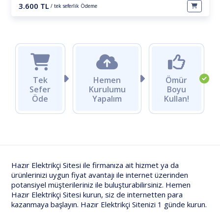
3.600 TL
/ tek seferlik Ödeme
Tek
Hemen
Ömür
Sefer
Kurulumu
Boyu
Öde
Yapalım
Kullan!
Hazır Elektrikçi Sitesi ile firmanıza ait hizmet ya da
ürünlerinizi uygun fiyat avantajı ile internet üzerinden
potansiyel müşterileriniz ile buluşturabilirsiniz. Hemen
Hazır Elektrikçi Sitesi kurun, siz de internetten para
kazanmaya başlayın. Hazır Elektrikçi Sitenizi 1 günde kurun.