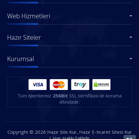
Web Hizmetleri
Hazır Siteler
Kurumsal
Tüm işlemleriniz
256Bit
SSL sertifikası ile koruma
altındadır.
Copyright © 2026 Hazır Site Kur, Hazır E-ticaret Sitesi Kur
| Her Hakkı Saklıdır.