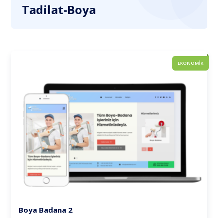
Tadilat-Boya
EKONOMİK
Boya Badana 2