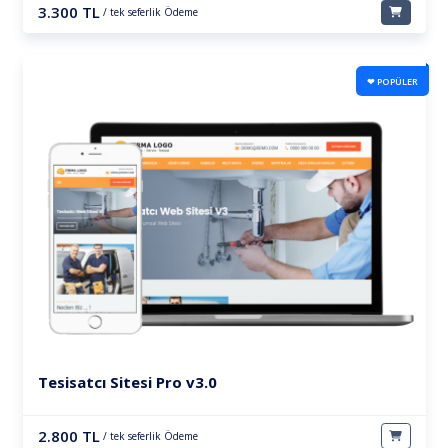
3.300 TL
/ tek seferlik Ödeme
❤ POPÜLER
Tesisatcı Sitesi Pro v3.0
2.800 TL
/ tek seferlik Ödeme