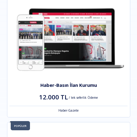
Haber-Basın İlan Kurumu
12.000 TL
/ tek seferlik Ödeme
Haber-Gazete
POPÜLER