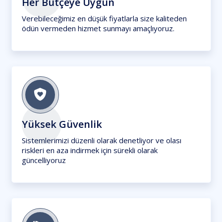
Her Bütçeye Uygun
Verebileceğimiz en düşük fiyatlarla size kaliteden
ödün vermeden hizmet sunmayı amaçlıyoruz.
Yüksek Güvenlik
Sistemlerimizi düzenli olarak denetliyor ve olası
riskleri en aza indirmek için sürekli olarak
güncelliyoruz