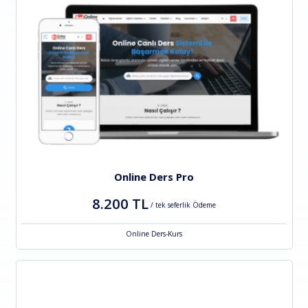
Online Ders Pro
8.200 TL
/ tek seferlik Ödeme
Online Ders-Kurs