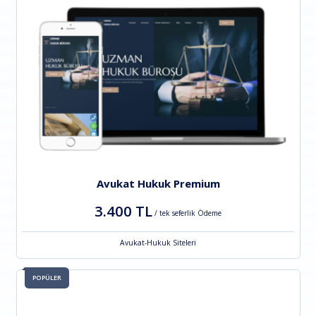
Avukat Hukuk Premium
3.400 TL
/ tek seferlik Ödeme
Avukat-Hukuk Siteleri
POPÜLER