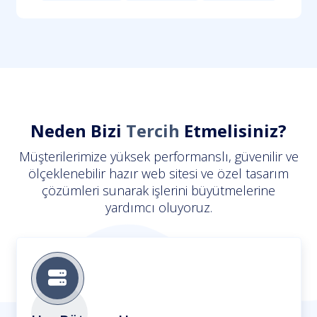
Neden Bizi
Tercih
Etmelisiniz?
Müşterilerimize yüksek performanslı, güvenilir ve
ölçeklenebilir hazır web sitesi ve özel tasarım
çözümleri sunarak işlerini büyütmelerine
yardımcı oluyoruz.