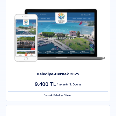
Belediye-Dernek 2025
9.400 TL
/ tek seferlik Ödeme
Dernek-Belediye Siteleri