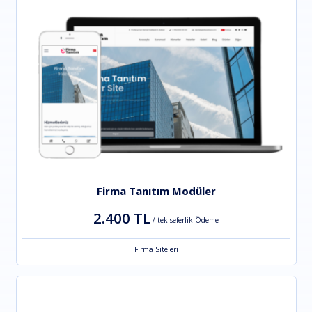
Firma Tanıtım Modüler
2.400 TL
/ tek seferlik Ödeme
Firma Siteleri