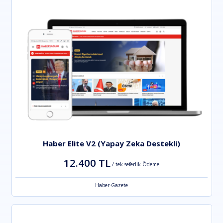
Haber Elite V2 (Yapay Zeka Destekli)
12.400 TL
/ tek seferlik Ödeme
Haber-Gazete