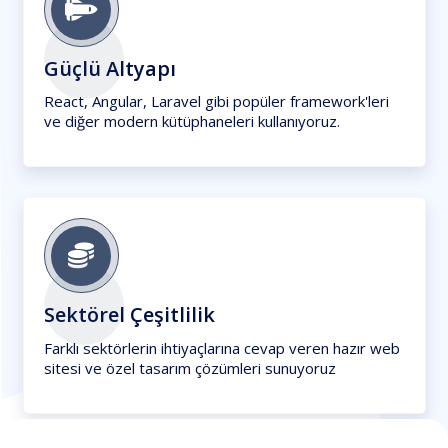
Güçlü Altyapı
React, Angular, Laravel gibi popüler framework'leri
ve diğer modern kütüphaneleri kullanıyoruz.
Sektörel Çeşitlilik
Farklı sektörlerin ihtiyaçlarına cevap veren hazır web
sitesi ve özel tasarım çözümleri sunuyoruz