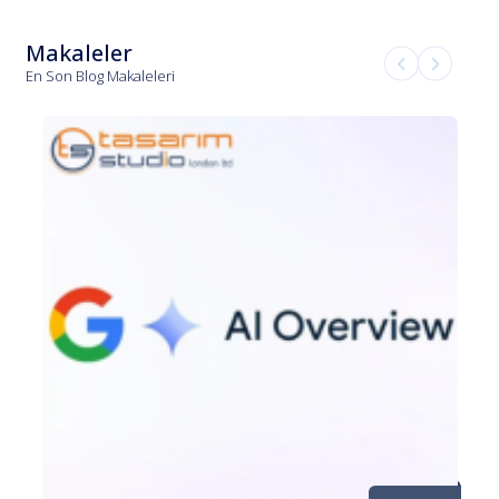
Makaleler
En Son Blog Makaleleri