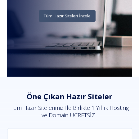
Tüm Hazır Siteleri İncele
Öne Çıkan Hazır Siteler
Tüm Hazır Sitelerimiz İle Birlikte 1 Yıllık Hosting
ve Domain ÜCRETSİZ !