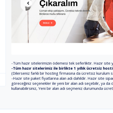
-Tüm hazır sitelerimizin ödemesi tek seferliktir. Hazır site ya
-Tüm hazır sitelerimiz ile birlikte 1 yıllık ücretsiz ho
(Dilerseniz farklı bir hosting firmasına da ücretsiz kurulum 
-Hazır site paket fiyatlarına alan adı dahildir. Hazır site s
göreceğiniz seçenekler ile yeni bir alan adı seçebilir, ya da 
kullanabilirsiniz, Yeni bir alan adı seçmeniz durumunda ücret