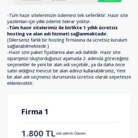
-Tüm hazır sitelerimizin ödemesi tek seferliktir. Hazır site
yazılımları için yıllık ödeme tekrar yoktur.
-Tüm hazır sitelerimiz ile birlikte 1 yıllık ücretsiz
hosting ve alan adı hizmeti sağlanmaktadır.
(Dilerseniz farklı bir hosting firmasına da ücretsiz kurulum
sağlanabilmektedir.)
-Hazır site paket fiyatlarına alan adı dahildir. Hazır site
siparişinizi oluşturduğunuz aşamada 2. adımda göreceğiniz
seçenekler ile yeni bir alan adı seçebilir, ya da daha önce
satın aldığınız mevcut bir alan adınızı kullanabilirsiniz, Yeni
bir alan adı seçmeniz durumunda ücretsiz olarak sepetinize
eklenecektir.
Firma 1
1.800 TL
(tek seferlik Ödeme)