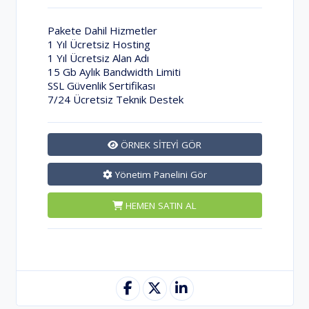
Pakete Dahil Hizmetler
1 Yıl Ücretsiz Hosting
1 Yıl Ücretsiz Alan Adı
15 Gb Aylık Bandwidth Limiti
SSL Güvenlik Sertifikası
7/24 Ücretsiz Teknik Destek
ÖRNEK SİTEYİ GÖR
Yönetim Panelini Gör
HEMEN SATIN AL