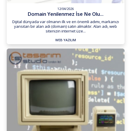
12/04/2026
Domain Yenilenmez İse Ne Olu...
Dijital dünyada var olmanın ilk ve en önemli adımı, markanızı
yansıtan bir alan adı (domain) satın almaktır. Alan adı, web
sitenizin internet üze...
WEB YAZILIM