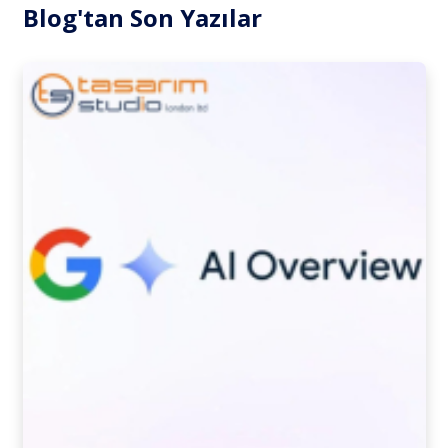
Blog'tan Son Yazılar