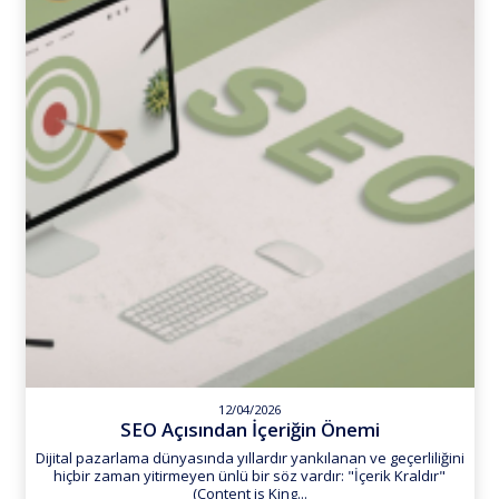
12/04/2026
SEO Açısından İçeriğin Önemi
Dijital pazarlama dünyasında yıllardır yankılanan ve geçerliliğini
hiçbir zaman yitirmeyen ünlü bir söz vardır: "İçerik Kraldır"
(Content is King...