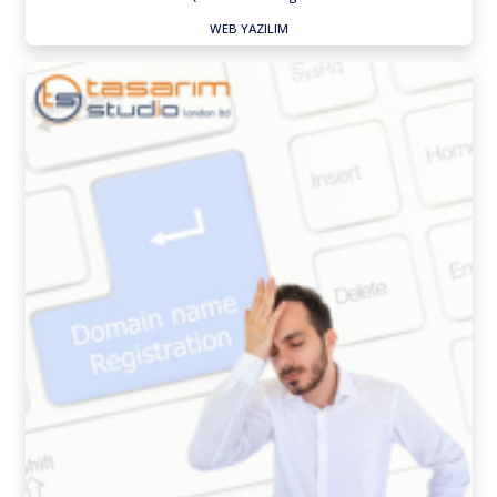
WEB YAZILIM