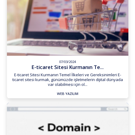
07/03/2024
E-ticaret Sitesi Kurmanın Te...
E-ticaret Sitesi Kurmanın Temel İlkeleri ve Gereksinimleri E-
ticaret sitesi kurmak, günümüzde işletmelerin dijital dünyada
var olabilmesi için ol...
WEB YAZILIM