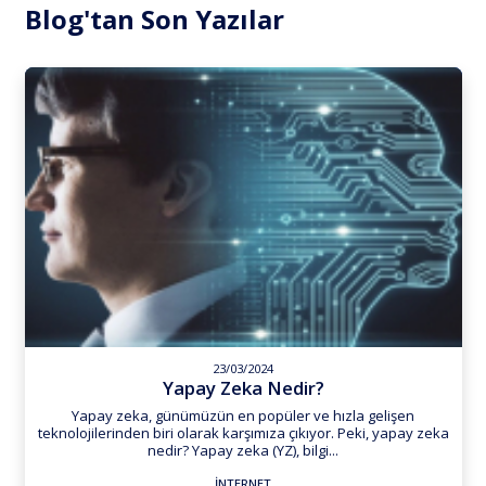
Blog'tan Son Yazılar
23/03/2024
Yapay Zeka Nedir?
Yapay zeka, günümüzün en popüler ve hızla gelişen
teknolojilerinden biri olarak karşımıza çıkıyor. Peki, yapay zeka
nedir? Yapay zeka (YZ), bilgi...
İNTERNET