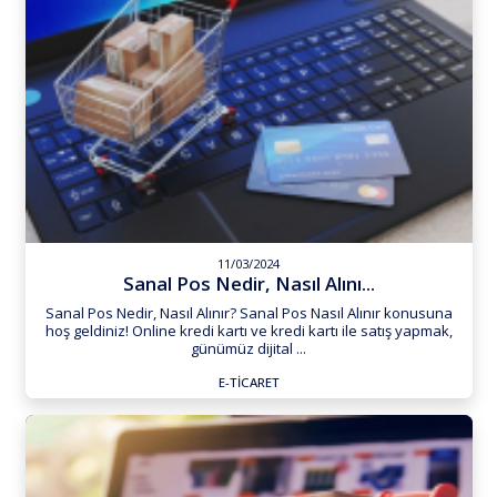
11/03/2024
Sanal Pos Nedir, Nasıl Alını...
Sanal Pos Nedir, Nasıl Alınır? Sanal Pos Nasıl Alınır konusuna
hoş geldiniz! Online kredi kartı ve kredi kartı ile satış yapmak,
günümüz dijital ...
E-TICARET