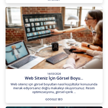
14/03/2024
Web Siteniz İçin Görsel Boyu...
Web siteniz için görsel boyutları nasıl küçültülür konusunda
merak ediyorsanız doğru makaleyi okuyorsunuz. Resim
optimizasyonu, görsel içerik ...
GOOGLE SEO