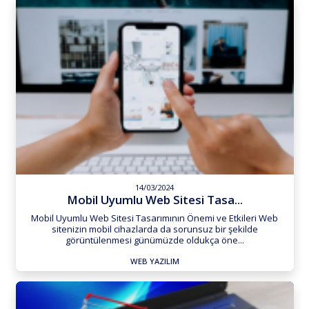
14/03/2024
Mobil Uyumlu Web Sitesi Tasa...
Mobil Uyumlu Web Sitesi Tasarımının Önemi ve Etkileri Web
sitenizin mobil cihazlarda da sorunsuz bir şekilde
görüntülenmesi günümüzde oldukça öne...
WEB YAZILIM