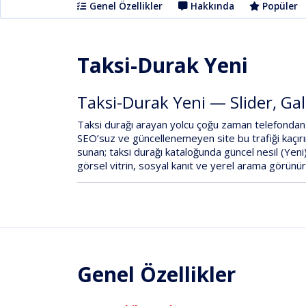
Genel Özellikler
Hakkında
Popüler
Taksi-Durak Yeni
Taksi-Durak Yeni — Slider, Gal
Taksi durağı arayan yolcu çoğu zaman telefonda
SEO’suz ve güncellenemeyen site bu trafiği kaçırı
sunan; taksi durağı kataloğunda
güncel nesil (Yeni
görsel vitrin, sosyal kanıt ve yerel arama görünür
Genel Özellikler