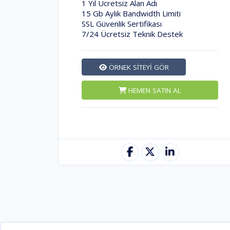
1 Yıl Ücretsiz Alan Adı
15 Gb Aylık Bandwidth Limiti
SSL Güvenlik Sertifikası
7/24 Ücretsiz Teknik Destek
ÖRNEK SİTEYİ GÖR
HEMEN SATIN AL