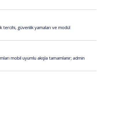
tercihi, güvenlik yamaları ve modül
mları mobil uyumlu akışla tamamlanır; admin