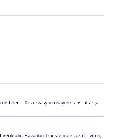
 listelenir. Rezervasyon onayı ile tahsilat akışı
rilebilir. Havaalanı transferinde çok dilli vitrin,