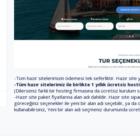
-Tüm hazır sitelerimizin ödemesi tek seferliktir. Hazır site ya
-Tüm hazır sitelerimiz ile birlikte 1 yıllık ücretsiz ho
(Dilerseniz farklı bir hosting firmasına da ücretsiz kurulum 
-Hazır site paket fiyatlarına alan adı dahildir. Hazır site s
göreceğiniz seçenekler ile yeni bir alan adı seçebilir, ya da 
kullanabilirsiniz, Yeni bir alan adı seçmeniz durumunda ücret