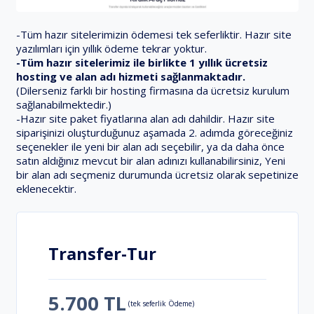
-Tüm hazır sitelerimizin ödemesi tek seferliktir. Hazır site
yazılımları için yıllık ödeme tekrar yoktur.
-Tüm hazır sitelerimiz ile birlikte 1 yıllık ücretsiz
hosting ve alan adı hizmeti sağlanmaktadır.
(Dilerseniz farklı bir hosting firmasına da ücretsiz kurulum
sağlanabilmektedir.)
-Hazır site paket fiyatlarına alan adı dahildir. Hazır site
siparişinizi oluşturduğunuz aşamada 2. adımda göreceğiniz
seçenekler ile yeni bir alan adı seçebilir, ya da daha önce
satın aldığınız mevcut bir alan adınızı kullanabilirsiniz, Yeni
bir alan adı seçmeniz durumunda ücretsiz olarak sepetinize
eklenecektir.
Transfer-Tur
5.700 TL
(tek seferlik Ödeme)