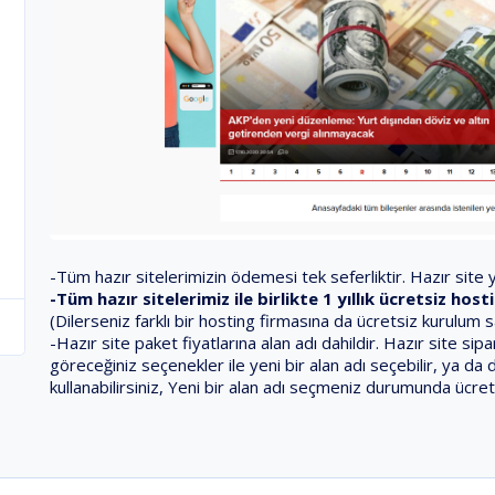
-Tüm hazır sitelerimizin ödemesi tek seferliktir. Hazır site ya
-Tüm hazır sitelerimiz ile birlikte 1 yıllık ücretsiz ho
(Dilerseniz farklı bir hosting firmasına da ücretsiz kurulum 
-Hazır site paket fiyatlarına alan adı dahildir. Hazır site s
göreceğiniz seçenekler ile yeni bir alan adı seçebilir, ya da 
kullanabilirsiniz, Yeni bir alan adı seçmeniz durumunda ücret