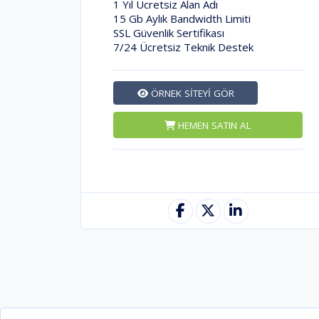
1 Yıl Ücretsiz Alan Adı
15 Gb Aylık Bandwidth Limiti
SSL Güvenlik Sertifikası
7/24 Ücretsiz Teknik Destek
ÖRNEK SİTEYİ GÖR
HEMEN SATIN AL