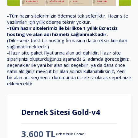
-Tüm hazır sitelerimizin ödemesi tek seferliktir. Hazır site
yazılımları için yıllık ödeme tekrar yoktur.
-Tüm hazır sitelerimiz ile birlikte 1 yıllık ücretsiz
hosting ve alan adı hizmeti sağlanmaktadır.
(Dilerseniz farklı bir hosting firmasına da ücretsiz kurulum
sağlanabilmektedir.)
-Hazır site paket fiyatlarına alan adı dahildir. Hazır site
siparişinizi oluşturduğunuz aşamada 2. adımda göreceğiniz
seçenekler ile yeni bir alan adı seçebilir, ya da daha önce
satın aldığınız mevcut bir alan adınızı kullanabilirsiniz, Yeni
bir alan adı seçmeniz durumunda ücretsiz olarak sepetinize
eklenecektir.
Dernek Sitesi Gold-v4
3.600 TL
(tek seferlik Ödeme)