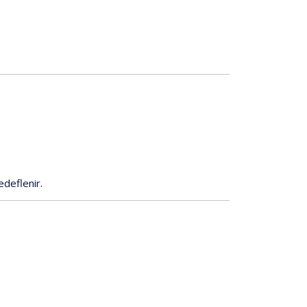
edeflenir.