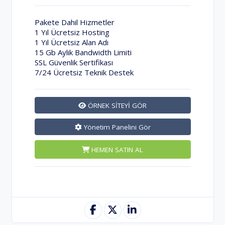
Pakete Dahil Hizmetler
1 Yıl Ücretsiz Hosting
1 Yıl Ücretsiz Alan Adı
15 Gb Aylık Bandwidth Limiti
SSL Güvenlik Sertifikası
7/24 Ücretsiz Teknik Destek
ÖRNEK SİTEYİ GÖR
Yönetim Panelini Gör
HEMEN SATIN AL