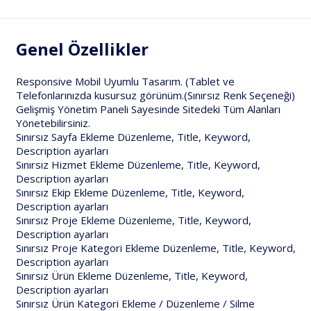
Genel Özellikler
Responsive Mobil Uyumlu Tasarım. (Tablet ve
Telefonlarınızda kusursuz görünüm.(Sınırsız Renk Seçeneği)
Gelişmiş Yönetim Paneli Sayesinde Sitedeki Tüm Alanları
Yönetebilirsiniz.
Sınırsız Sayfa Ekleme Düzenleme, Title, Keyword,
Description ayarları
Sınırsız Hizmet Ekleme Düzenleme, Title, Keyword,
Description ayarları
Sınırsız Ekip Ekleme Düzenleme, Title, Keyword,
Description ayarları
Sınırsız Proje Ekleme Düzenleme, Title, Keyword,
Description ayarları
Sınırsız Proje Kategori Ekleme Düzenleme, Title, Keyword,
Description ayarları
Sınırsız Ürün Ekleme Düzenleme, Title, Keyword,
Description ayarları
Sınırsız Ürün Kategori Ekleme / Düzenleme / Silme