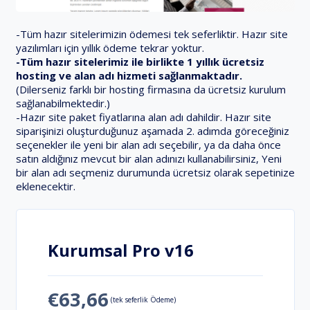
-Tüm hazır sitelerimizin ödemesi tek seferliktir. Hazır site
yazılımları için yıllık ödeme tekrar yoktur.
-Tüm hazır sitelerimiz ile birlikte 1 yıllık ücretsiz
hosting ve alan adı hizmeti sağlanmaktadır.
(Dilerseniz farklı bir hosting firmasına da ücretsiz kurulum
sağlanabilmektedir.)
-Hazır site paket fiyatlarına alan adı dahildir. Hazır site
siparişinizi oluşturduğunuz aşamada 2. adımda göreceğiniz
seçenekler ile yeni bir alan adı seçebilir, ya da daha önce
satın aldığınız mevcut bir alan adınızı kullanabilirsiniz, Yeni
bir alan adı seçmeniz durumunda ücretsiz olarak sepetinize
eklenecektir.
Kurumsal Pro v16
€63,66
(tek seferlik Ödeme)