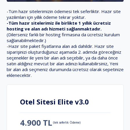
-Tüm hazır sitelerimizin ödemesi tek seferliktir. Hazır site
yazılımları için yıllık ödeme tekrar yoktur.
-Tüm hazır sitelerimiz ile birlikte 1 yıllık ücretsiz
hosting ve alan adı hizmeti sağlanmaktadır.
(Dilerseniz farklı bir hosting firmasına da ücretsiz kurulum
sağlanabilmektedir.)
-Hazır site paket fiyatlarına alan adı dahildir. Hazır site
siparişinizi oluşturduğunuz aşamada 2. adımda göreceğiniz
seçenekler ile yeni bir alan adı seçebilir, ya da daha önce
satın aldığınız mevcut bir alan adınızı kullanabilirsiniz, Yeni
bir alan adı seçmeniz durumunda ücretsiz olarak sepetinize
eklenecektir.
Otel Sitesi Elite v3.0
4.900 TL
(tek seferlik Ödeme)