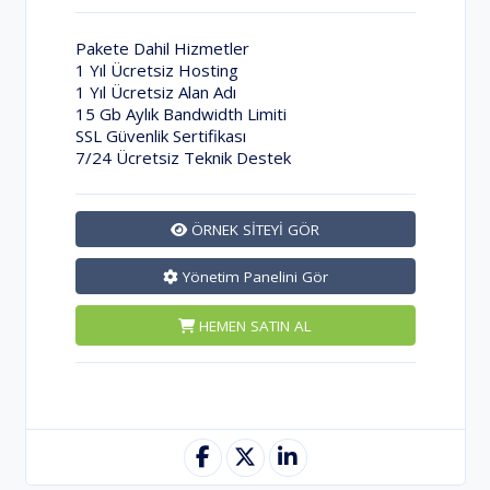
Pakete Dahil Hizmetler
1 Yıl Ücretsiz Hosting
1 Yıl Ücretsiz Alan Adı
15 Gb Aylık Bandwidth Limiti
SSL Güvenlik Sertifikası
7/24 Ücretsiz Teknik Destek
ÖRNEK SİTEYİ GÖR
Yönetim Panelini Gör
HEMEN SATIN AL