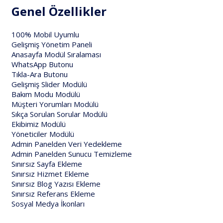
Genel Özellikler
100% Mobil Uyumlu
Gelişmiş Yönetim Paneli
Anasayfa Modül Sıralaması
WhatsApp Butonu
Tıkla-Ara Butonu
Gelişmiş Slider Modülü
Bakım Modu Modülü
Müşteri Yorumları Modülü
Sıkça Sorulan Sorular Modülü
Ekibimiz Modülü
Yöneticiler Modülü
Admin Panelden Veri Yedekleme
Admin Panelden Sunucu Temizleme
Sınırsız Sayfa Ekleme
Sınırsız Hizmet Ekleme
Sınırsız Blog Yazısı Ekleme
Sınırsız Referans Ekleme
Sosyal Medya İkonları