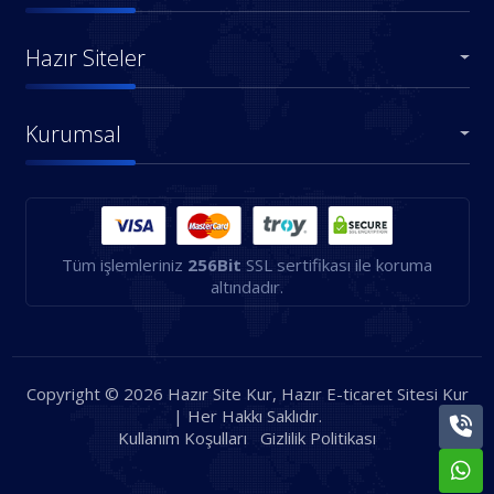
Hazır Siteler
Kurumsal
Tüm işlemleriniz
256Bit
SSL sertifikası ile koruma
altındadır.
Copyright © 2026 Hazır Site Kur, Hazır E-ticaret Sitesi Kur
| Her Hakkı Saklıdır.
Kullanım Koşulları
Gizlilik Politikası