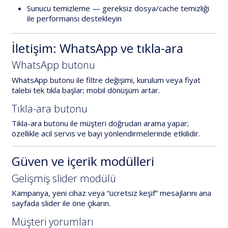
Sunucu temizleme
— gereksiz dosya/cache temizliği
ile performansı destekleyin
İletişim: WhatsApp ve tıkla-ara
WhatsApp butonu
WhatsApp butonu
ile filtre değişimi, kurulum veya fiyat
talebi tek tıkla başlar; mobil dönüşüm artar.
Tıkla-ara butonu
Tıkla-ara butonu
ile müşteri doğrudan arama yapar;
özellikle acil servis ve bayi yönlendirmelerinde etkilidir.
Güven ve içerik modülleri
Gelişmiş slider modülü
Kampanya, yeni cihaz veya “ücretsiz keşif” mesajlarını ana
sayfada
slider
ile öne çıkarın.
Müşteri yorumları