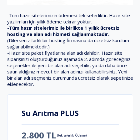
-Tüm hazır sitelerimizin ödemesi tek seferliktir. Hazır site
yazılımları için yıllık ödeme tekrar yoktur.
-Tüm hazır sitelerimiz ile birlikte 1 yıllık ücretsiz
hosting ve alan adı hizmeti sağlanmaktadır.
(Dilerseniz farklı bir hosting firmasına da ücretsiz kurulum
sağlanabilmektedir.)
-Hazır site paket fiyatlarına alan adı dahildir. Hazır site
siparişinizi oluşturduğunuz aşamada 2. adımda göreceğiniz
seçenekler ile yeni bir alan adı seçebilir, ya da daha önce
satın aldığınız mevcut bir alan adınızı kullanabilirsiniz, Yeni
bir alan adı seçmeniz durumunda ücretsiz olarak sepetinize
eklenecektir.
Su Arıtma PLUS
2.800 TL
(tek seferlik Ödeme)