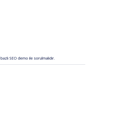
bazlı
SEO
demo
ile
sorulmalıdır.