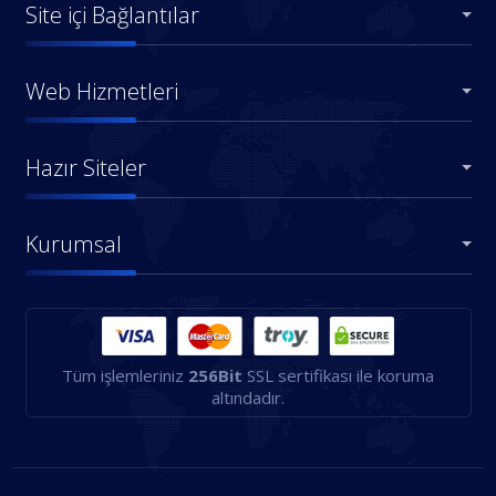
Site içi Bağlantılar
Web Hizmetleri
Hazır Siteler
Kurumsal
Tüm işlemleriniz
256Bit
SSL sertifikası ile koruma
altındadır.