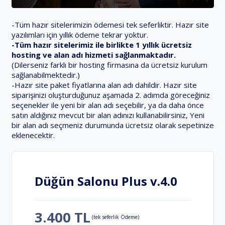
-Tüm hazır sitelerimizin ödemesi tek seferliktir. Hazır site
yazılımları için yıllık ödeme tekrar yoktur.
-Tüm hazır sitelerimiz ile birlikte 1 yıllık ücretsiz
hosting ve alan adı hizmeti sağlanmaktadır.
(Dilerseniz farklı bir hosting firmasına da ücretsiz kurulum
sağlanabilmektedir.)
-Hazır site paket fiyatlarına alan adı dahildir. Hazır site
siparişinizi oluşturduğunuz aşamada 2. adımda göreceğiniz
seçenekler ile yeni bir alan adı seçebilir, ya da daha önce
satın aldığınız mevcut bir alan adınızı kullanabilirsiniz, Yeni
bir alan adı seçmeniz durumunda ücretsiz olarak sepetinize
eklenecektir.
Düğün Salonu Plus v.4.0
3.400 TL
(tek seferlik Ödeme)