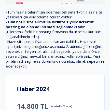
-Tüm hazır sitelerimizin ödemesi tek seferliktir. Hazır site
yazılımları için yıllık ödeme tekrar yoktur.
-Tüm hazır sitelerimiz ile birlikte 1 yıllık ücretsiz
hosting ve alan adı hizmeti sağlanmaktadır.
(Dilerseniz farklı bir hosting firmasına da ücretsiz kurulum
sağlanabilmektedir.)
-Hazır site paket fiyatlarına alan adı dahildir. Hazır site
siparişinizi oluşturduğunuz aşamada 2. adımda göreceğiniz
seçenekler ile yeni bir alan adı seçebilir, ya da daha önce
satın aldığınız mevcut bir alan adınızı kullanabilirsiniz, Yeni
bir alan adı seçmeniz durumunda ücretsiz olarak sepetinize
eklenecektir.
Haber 2024
14.800 TL
(tek seferlik Ödeme)