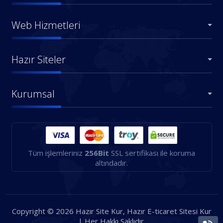
Web Hizmetleri
Hazır Siteler
Kurumsal
Tüm işlemleriniz
256Bit
SSL sertifikası ile koruma
altındadır.
Copyright © 2026 Hazır Site Kur, Hazır E-ticaret Sitesi Kur
| Her Hakkı Saklıdır.