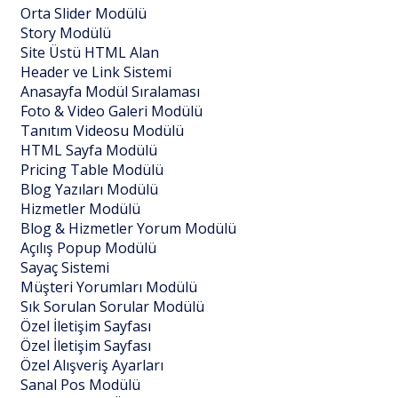
Orta Slider Modülü
Story Modülü
Site Üstü HTML Alan
Header ve Link Sistemi
Anasayfa Modül Sıralaması
Foto & Video Galeri Modülü
Tanıtım Videosu Modülü
HTML Sayfa Modülü
Pricing Table Modülü
Blog Yazıları Modülü
Hizmetler Modülü
Blog & Hizmetler Yorum Modülü
Açılış Popup Modülü
Sayaç Sistemi
Müşteri Yorumları Modülü
Sık Sorulan Sorular Modülü
Özel İletişim Sayfası
Özel İletişim Sayfası
Özel Alışveriş Ayarları
Sanal Pos Modülü