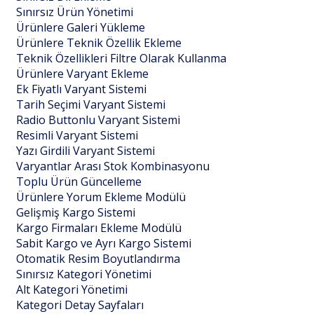
Sınırsız Ürün Yönetimi
Ürünlere Galeri Yükleme
Ürünlere Teknik Özellik Ekleme
Teknik Özellikleri Filtre Olarak Kullanma
Ürünlere Varyant Ekleme
Ek Fiyatlı Varyant Sistemi
Tarih Seçimi Varyant Sistemi
Radio Buttonlu Varyant Sistemi
Resimli Varyant Sistemi
Yazı Girdili Varyant Sistemi
Varyantlar Arası Stok Kombinasyonu
Toplu Ürün Güncelleme
Ürünlere Yorum Ekleme Modülü
Gelişmiş Kargo Sistemi
Kargo Firmaları Ekleme Modülü
Sabit Kargo ve Ayrı Kargo Sistemi
Otomatik Resim Boyutlandırma
Sınırsız Kategori Yönetimi
Alt Kategori Yönetimi
Kategori Detay Sayfaları