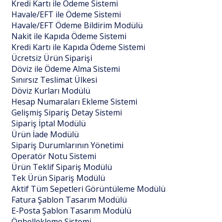
Kredi Kartı ile Ödeme Sistemi
Havale/EFT ile Ödeme Sistemi
Havale/EFT Ödeme Bildirim Modülü
Nakit ile Kapıda Ödeme Sistemi
Kredi Kartı ile Kapıda Ödeme Sistemi
Ücretsiz Ürün Siparişi
Döviz ile Ödeme Alma Sistemi
Sınırsız Teslimat Ülkesi
Döviz Kurları Modülü
Hesap Numaraları Ekleme Sistemi
Gelişmiş Sipariş Detay Sistemi
Sipariş İptal Modülü
Ürün İade Modülü
Sipariş Durumlarının Yönetimi
Operatör Notu Sistemi
Ürün Teklif Sipariş Modülü
Tek Ürün Sipariş Modülü
Aktif Tüm Sepetleri Görüntüleme Modülü
Fatura Şablon Tasarım Modülü
E-Posta Şablon Tasarım Modülü
Önbellekleme Sistemi