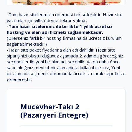
-Tüm hazır sitelerimizin ödemesi tek seferliktir. Hazır site
yazılımları için yıllık ödeme tekrar yoktur.
-Tüm hazır sitelerimiz ile birlikte 1 yıllık ücretsiz
hosting ve alan adı hizmeti sağlanmaktadır.
(Dilerseniz farklı bir hosting firmasına da ücretsiz kurulum
sağlanabilmektedir.)
-Hazır site paket fiyatlarına alan adı dahildir. Hazır site
siparişinizi oluşturduğunuz aşamada 2. adımda göreceğiniz
seçenekler ile yeni bir alan adı seçebilir, ya da daha önce
satın aldığınız mevcut bir alan adınızı kullanabilirsiniz, Yeni
bir alan adı seçmeniz durumunda ücretsiz olarak sepetinize
eklenecektir.
Mucevher-Takı 2
(Pazaryeri Entegre)