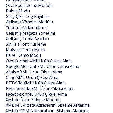
Özel Kod Ekleme Modülü
Bakım Modu
Giriş-Çıkış Log Kayıtları
Gelişmiş Yönetici Modülü
Yönetici Yetkilendirme
Gelişmiş Mağaza Yönetimi
Gelişmiş Tema Ayarları
Sınırsız Font Yükleme
Mağaza Demo Modu
Panel Demo Modu
Özel Format XML Ürün Çıktısı Alma
Google Mercant XML Ürün Çıktısı Alma
Akakçe XML Ürün Çıktısı Alma
Cimri XML Ürün Çıktısı Alma
PTTAVM XML Ürün Çıktısı Alma
Hepsiburada XML Ürün Çıktısı Alma
Facebook XML Ürün Çıktısı Alma
XML ile Ürün Ekleme Modülü
XML ile E-Posta Adreslerini Sisteme Aktarma
XML ile GSM Numaralarını Sisteme Aktarma