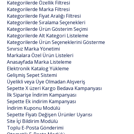
Kategorilerde Özellik Filtresi
Kategorilerde Marka Filtresi
Kategorilerde Fiyat Aralığı Filtresi
Kategorilerde Sıralama Seçenekleri
Kategorilerde Ürün Gösterim Seçimi
Kategorilerde Alt Kategori Listeleme
Kategorilerde Ürün Seçeneklerini Gösterme
Sınırsız Marka Yönetimi
Markalara Özel Ürün Listeleri
Anasayfada Marka Listeleme
Elektronik Katalog Yükleme
Gelişmiş Sepet Sistemi
Üyelikli veya Üye Olmadan Alışveriş
Sepette X üzeri Kargo Bedava Kampanyası
İlk Siparişe İndirim Kampanyası
Sepette Ek indirim Kampanyası
İndirim Kuponu Modülü
Sepette Fiyatı Değişen Ürünler Uyarısı
Site İçi Bildirim Modülü
Toplu E-Posta Gönderimi