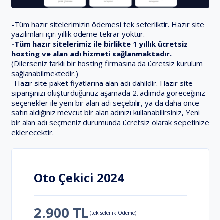
-Tüm hazır sitelerimizin ödemesi tek seferliktir. Hazır site
yazılımları için yıllık ödeme tekrar yoktur.
-Tüm hazır sitelerimiz ile birlikte 1 yıllık ücretsiz
hosting ve alan adı hizmeti sağlanmaktadır.
(Dilerseniz farklı bir hosting firmasına da ücretsiz kurulum
sağlanabilmektedir.)
-Hazır site paket fiyatlarına alan adı dahildir. Hazır site
siparişinizi oluşturduğunuz aşamada 2. adımda göreceğiniz
seçenekler ile yeni bir alan adı seçebilir, ya da daha önce
satın aldığınız mevcut bir alan adınızı kullanabilirsiniz, Yeni
bir alan adı seçmeniz durumunda ücretsiz olarak sepetinize
eklenecektir.
Oto Çekici 2024
2.900 TL
(tek seferlik Ödeme)