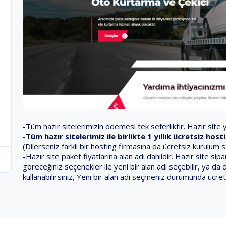
-Tüm hazır sitelerimizin ödemesi tek seferliktir. Hazır site ya
-Tüm hazır sitelerimiz ile birlikte 1 yıllık ücretsiz ho
(Dilerseniz farklı bir hosting firmasına da ücretsiz kurulum 
-Hazır site paket fiyatlarına alan adı dahildir. Hazır site s
göreceğiniz seçenekler ile yeni bir alan adı seçebilir, ya da 
kullanabilirsiniz, Yeni bir alan adı seçmeniz durumunda ücret