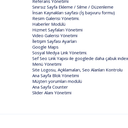
Referans Yönetimi
Sınırsız Sayfa Ekleme / Silme / Düzenleme
İnsan Kaynakları sayfası (İş başvuru formu)
Resim Galerisi Yönetimi.
Haberler Modülü
Hizmet Sayfaları Yönetimi
Video Galerisi Yönetimi
İletişim Sayfası Ayarları
Google Maps
Sosyal Medya Link Yönetimi.
Sef Seo Link Yapısı ile googlede daha çabuk index
Menü Yönetimi
Site Logosu, Açıklamaları, Seo Alanları Kontrolu
Ana Sayfa Blok Yönetimi
Müşteri yorumları modülü
Ana Sayfa Counter
Slider Alanı Yönetimi