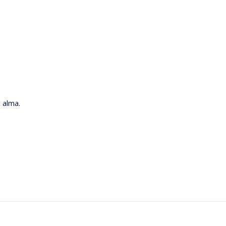
 alma.