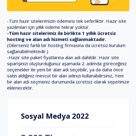
-Tüm hazır sitelerimizin ödemesi tek seferliktir. Hazır site
yazılımları için yıllık ödeme tekrar yoktur.
-Tüm hazır sitelerimiz ile birlikte 1 yıllık ücretsiz
hosting ve alan adı hizmeti sağlanmaktadır.
(Dilerseniz farklı bir hosting firmasına da ücretsiz kurulum
sağlanabilmektedir.)
-Hazır site paket fiyatlarına alan adı dahildir. Hazır site
siparişinizi oluşturduğunuz aşamada 2. adımda göreceğiniz
seçenekler ile yeni bir alan adı seçebilir, ya da daha önce
satın aldığınız mevcut bir alan adınızı kullanabilirsiniz, Yeni
bir alan adı seçmeniz durumunda ücretsiz olarak sepetinize
eklenecektir.
Sosyal Medya 2022