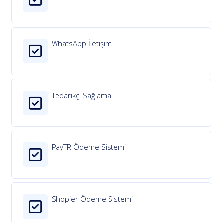
WhatsApp İletişim
Tedarikçi Sağlama
PayTR Ödeme Sistemi
Shopier Ödeme Sistemi