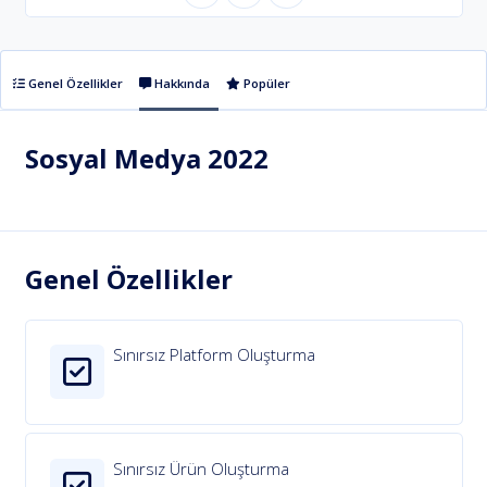
Genel Özellikler
Hakkında
Popüler
Sosyal Medya 2022
Genel Özellikler
Sınırsız Platform Oluşturma
Sınırsız Ürün Oluşturma