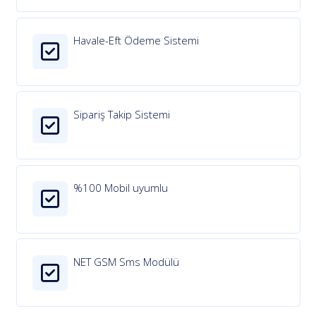
Havale-Eft Ödeme Sistemi
Sipariş Takip Sistemi
%100 Mobil uyumlu
NET GSM Sms Modülü