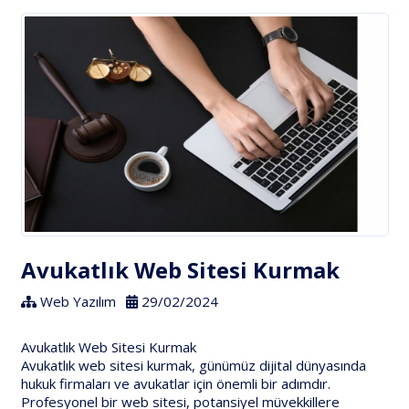
Avukatlık Web Sitesi Kurmak
Web Yazılım
29/02/2024
Avukatlık Web Sitesi Kurmak
Avukatlık web sitesi kurmak, günümüz dijital dünyasında
hukuk firmaları ve avukatlar için önemli bir adımdır.
Profesyonel bir web sitesi, potansiyel müvekkillere