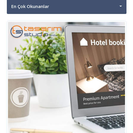
En Çok Okunanlar