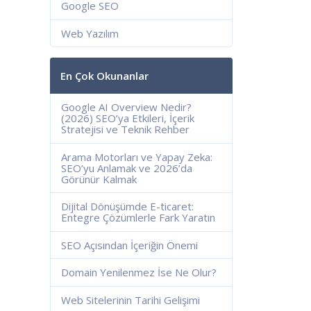
Google SEO
Web Yazılım
En Çok Okunanlar
Google AI Overview Nedir?
(2026) SEO’ya Etkileri, İçerik
Stratejisi ve Teknik Rehber
Arama Motorları ve Yapay Zeka:
SEO’yu Anlamak ve 2026’da
Görünür Kalmak
Dijital Dönüşümde E-ticaret:
Entegre Çözümlerle Fark Yaratın
SEO Açısından İçeriğin Önemi
Domain Yenilenmez İse Ne Olur?
Web Sitelerinin Tarihi Gelişimi