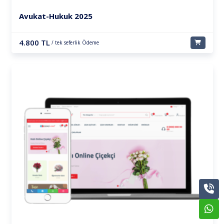
Avukat-Hukuk 2025
4.800 TL
/ tek seferlik Ödeme