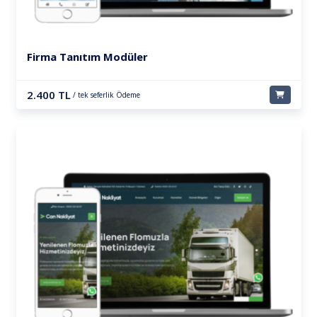
Firma Tanıtım Modüler
2.400 TL
/ tek seferlik Ödeme