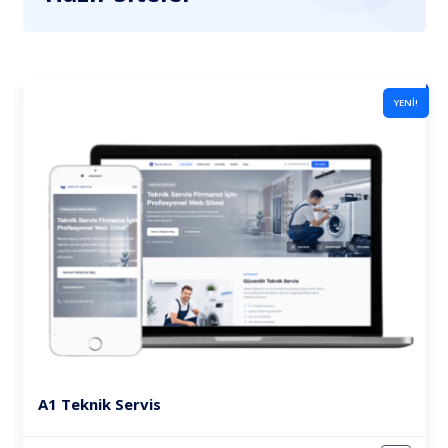
YENİ!
A1 Teknik Servis